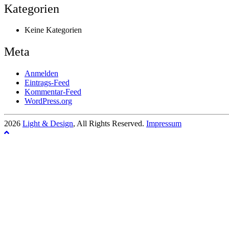
Kategorien
Keine Kategorien
Meta
Anmelden
Eintrags-Feed
Kommentar-Feed
WordPress.org
2026
Light & Design
, All Rights Reserved.
Impressum