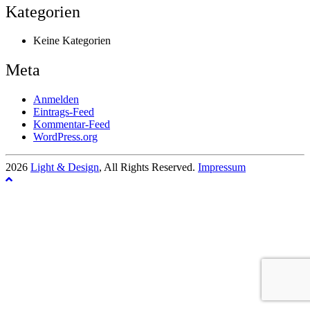
Kategorien
Keine Kategorien
Meta
Anmelden
Eintrags-Feed
Kommentar-Feed
WordPress.org
2026
Light & Design
, All Rights Reserved.
Impressum